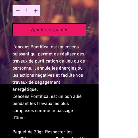
Quantité
*
Ajouter au panier
L’encens Pontifical est un encens
puissant qui permet de réaliser des
travaux de purification de lieu ou de
personne. Il annule les énergies ou
les actions négatives et facilite vos
travaux de dégagement
énergétique.
L'encens Pontifical est un bon allié
pendant les travaux les plus
complexes comme le passage
d'âme.
Paquet de 20gr. Respecter les