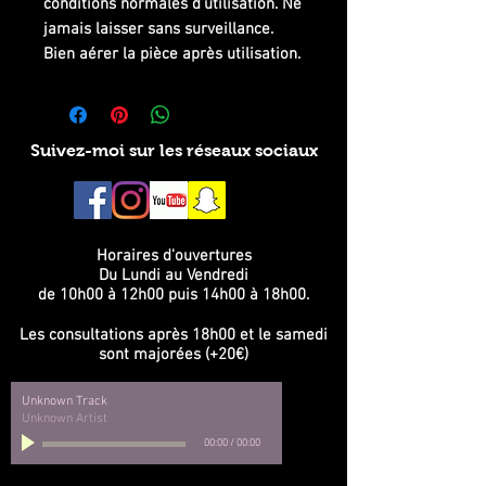
conditions normales d’utilisation. Ne
jamais laisser sans surveillance.
Bien aérer la pièce après utilisation.
Suivez-moi sur les réseaux sociaux
Horaires d'ouvertures
Du Lundi au Vendredi
de 10h00 à 12h00 puis 14h00 à 18h00.
Les consultations après 18h00 et le samedi
sont majorées (+20€)
Unknown Track
Unknown Artist
00:00
/
00:00